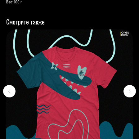
Вес: 100 г
Смотрите также