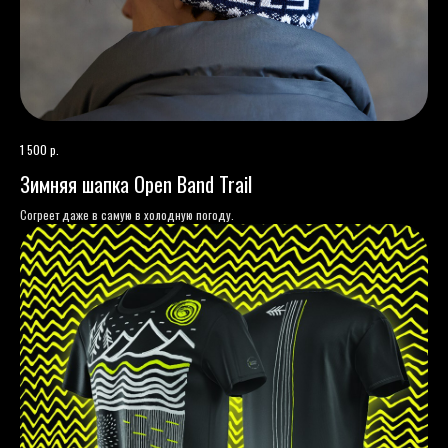
р.
1 500
Зимняя шапка Open Band Trail
Согреет даже в самую в холодную погоду.