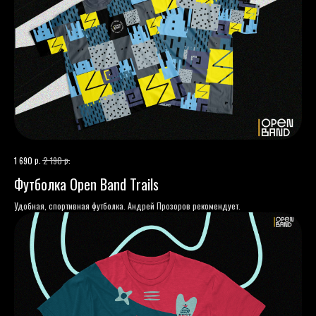
р.
р.
1 690
2 190
Футболка Open Band Trails
Удобная, спортивная футболка. Андрей Прозоров рекомендует.