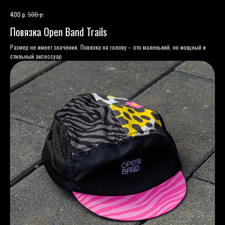
р.
р.
400
500
Повязка Open Band Trails
Размер не имеет значения. Повязка на голову – это маленький, но мощный и
стильный аксессуар