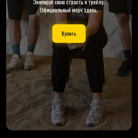
Экипируй свою страсть к трейлу.
Официальный мерч здесь.
Купить