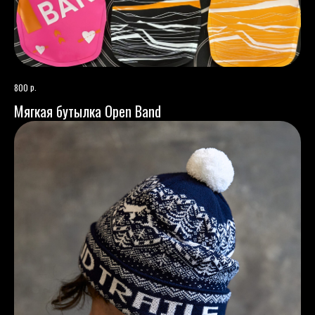
р.
800
Мягкая бутылка Open Band