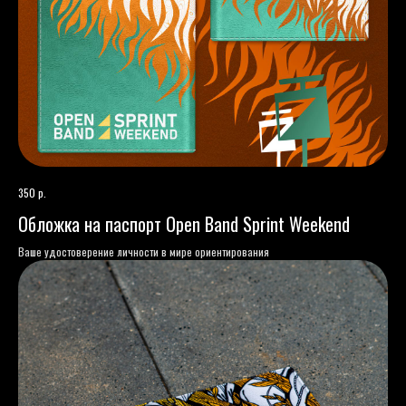
р.
350
Обложка на паспорт Open Band Sprint Weekend
Ваше удостоверение личности в мире ориентирования