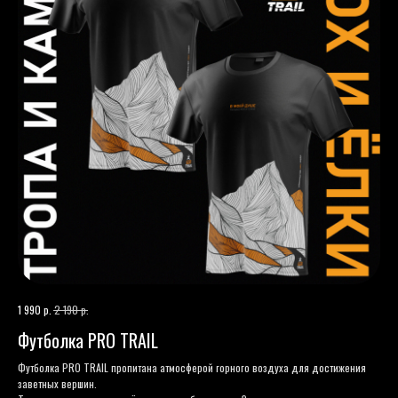
р.
р.
1 990
2 190
Футболка PRO TRAIL
Футболка PRO TRAIL пропитана атмосферой горного воздуха для достижения
заветных вершин.