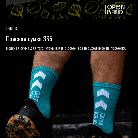
р.
1 600
Поясная сумка 365
Поясная сумка для того, чтобы взять с собой все необходимое на пробежку.