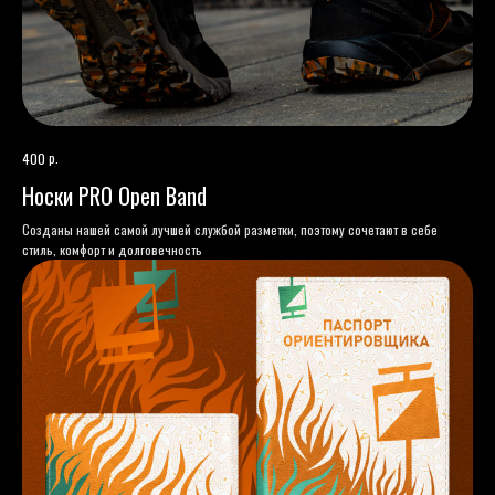
р.
400
Носки PRO Open Band
Созданы нашей самой лучшей службой разметки, поэтому сочетают в себе
стиль, комфорт и долговечность