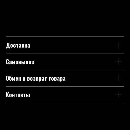
Доставка
Самовывоз
Обмен и возврат товара
Контакты