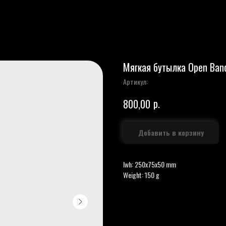
Мягкая бутылка Open Ban
Артикул:
р.
800,00
Добавить в корзину
lwh: 250x75x50 mm
Weight: 150 g