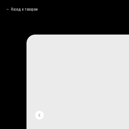
Назад к товарам