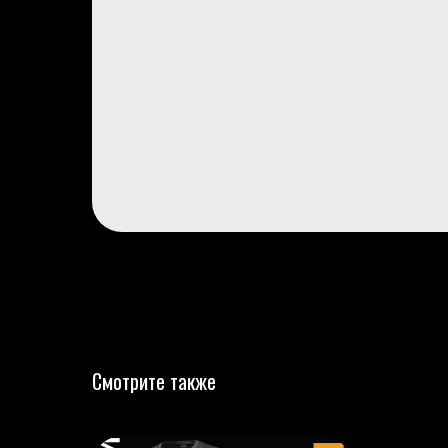
Смотрите также